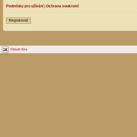
Podmínky pro užívání
|
Ochrana soukromí
Registrovat
Obsah fóra