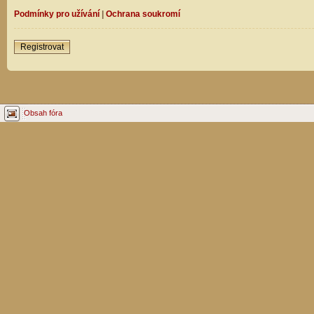
Podmínky pro užívání
|
Ochrana soukromí
Registrovat
Obsah fóra