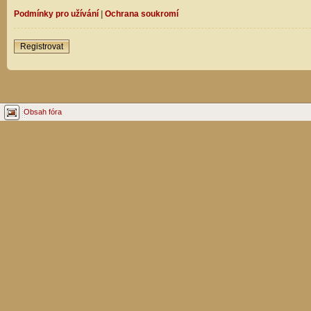
Podmínky pro užívání
|
Ochrana soukromí
Registrovat
Obsah fóra