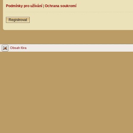
Podmínky pro užívání
|
Ochrana soukromí
Registrovat
Obsah fóra