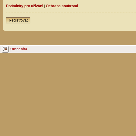
Podmínky pro užívání
|
Ochrana soukromí
Registrovat
Obsah fóra