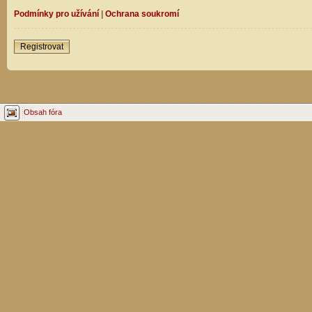
Podmínky pro užívání
|
Ochrana soukromí
Registrovat
Obsah fóra