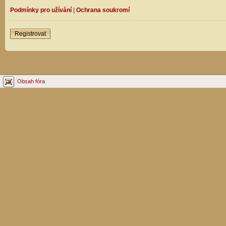
Podmínky pro užívání
|
Ochrana soukromí
Registrovat
Obsah fóra