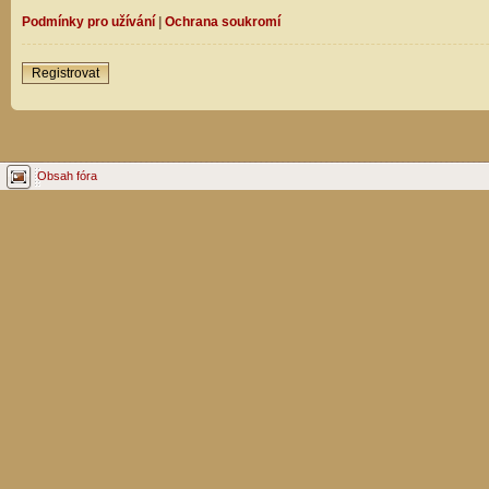
Podmínky pro užívání
|
Ochrana soukromí
Registrovat
Obsah fóra