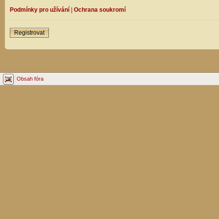
Podmínky pro užívání
|
Ochrana soukromí
Registrovat
Obsah fóra