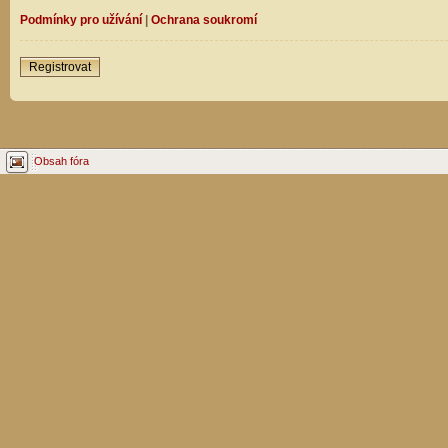
Podmínky pro užívání
|
Ochrana soukromí
Registrovat
Obsah fóra