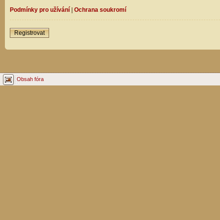
Podmínky pro užívání
|
Ochrana soukromí
Registrovat
Obsah fóra