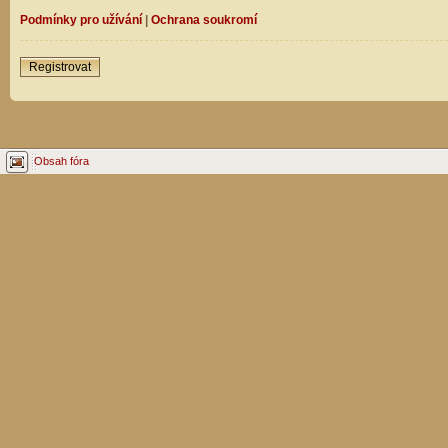
Podmínky pro užívání
|
Ochrana soukromí
Registrovat
Obsah fóra