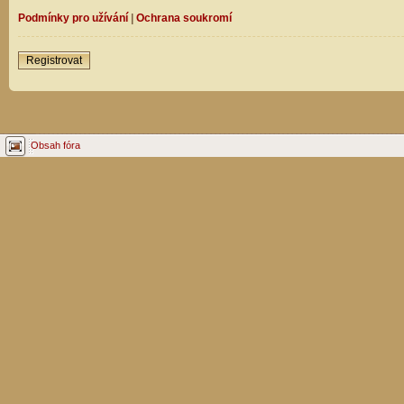
Podmínky pro užívání
|
Ochrana soukromí
Registrovat
Obsah fóra