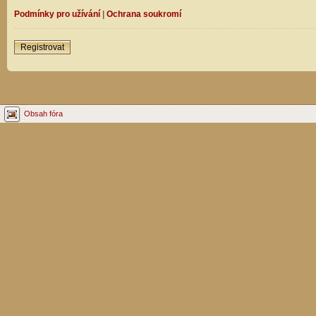
Podmínky pro užívání
|
Ochrana soukromí
Registrovat
Obsah fóra