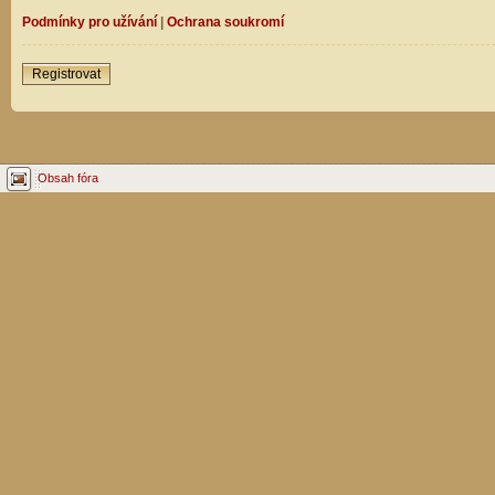
Podmínky pro užívání
|
Ochrana soukromí
Registrovat
Obsah fóra