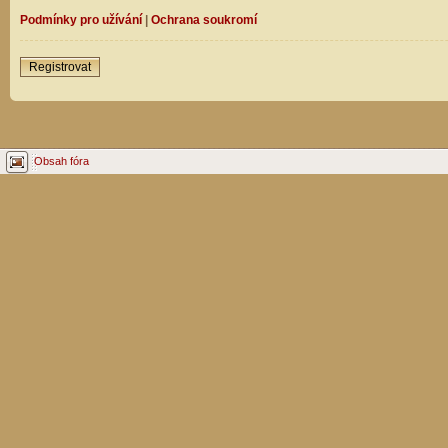
Podmínky pro užívání
|
Ochrana soukromí
Registrovat
Obsah fóra