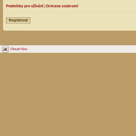
Podmínky pro užívání
|
Ochrana soukromí
Registrovat
Obsah fóra