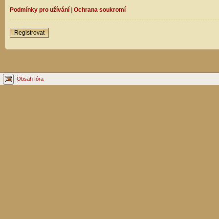
Podmínky pro užívání
|
Ochrana soukromí
Registrovat
Obsah fóra