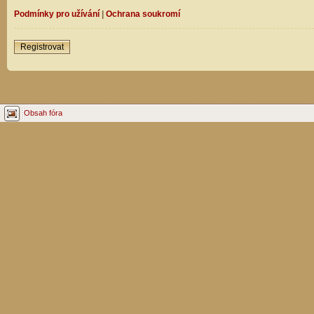
Podmínky pro užívání
|
Ochrana soukromí
Registrovat
Obsah fóra