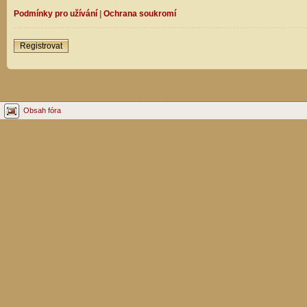
Podmínky pro užívání
|
Ochrana soukromí
Registrovat
Obsah fóra