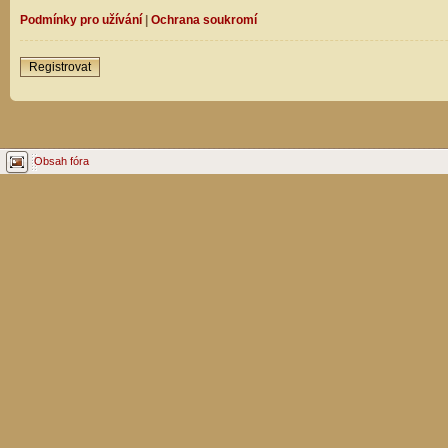
Podmínky pro užívání
|
Ochrana soukromí
Registrovat
Obsah fóra