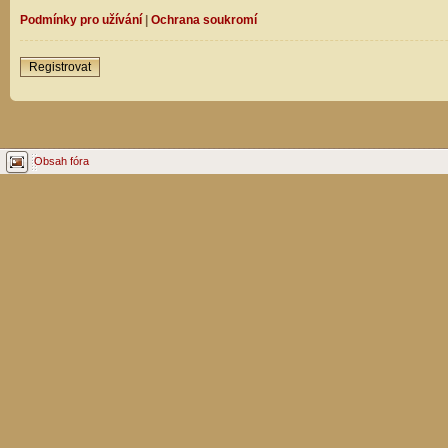
Podmínky pro užívání
|
Ochrana soukromí
Registrovat
Obsah fóra