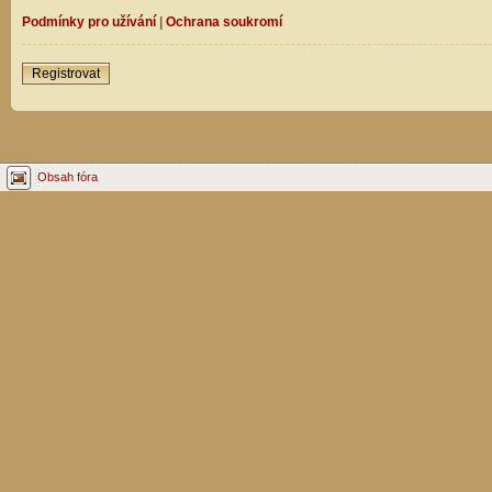
Podmínky pro užívání
|
Ochrana soukromí
Registrovat
Obsah fóra