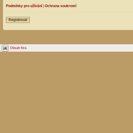
Podmínky pro užívání
|
Ochrana soukromí
Registrovat
Obsah fóra