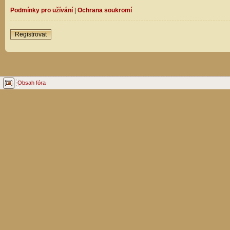
Podmínky pro užívání
|
Ochrana soukromí
Registrovat
Obsah fóra