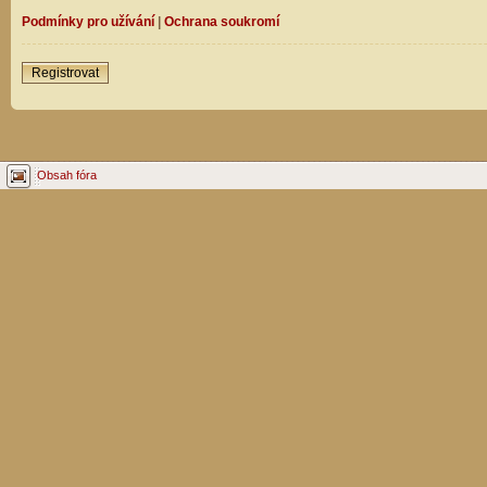
Podmínky pro užívání
|
Ochrana soukromí
Registrovat
Obsah fóra