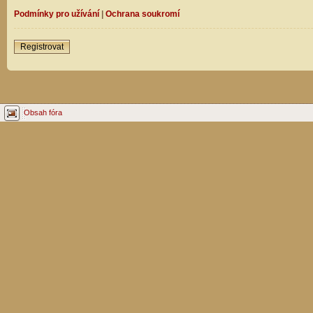
Podmínky pro užívání
|
Ochrana soukromí
Registrovat
Obsah fóra