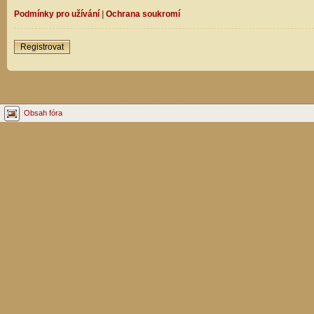
Podmínky pro užívání
|
Ochrana soukromí
Registrovat
Obsah fóra