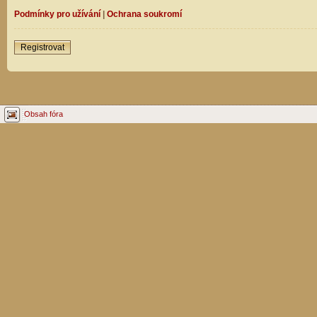
Podmínky pro užívání
|
Ochrana soukromí
Registrovat
Obsah fóra