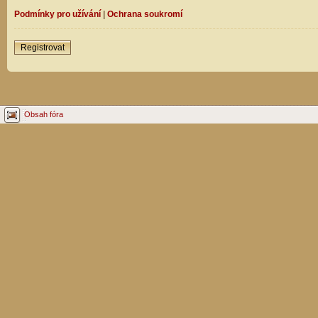
Podmínky pro užívání
|
Ochrana soukromí
Registrovat
Obsah fóra