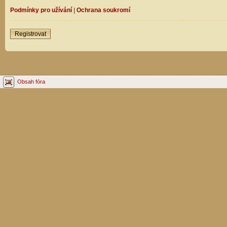
Podmínky pro užívání
|
Ochrana soukromí
Registrovat
Obsah fóra