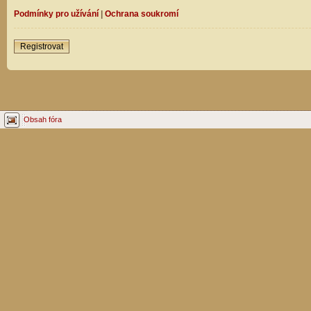
Podmínky pro užívání
|
Ochrana soukromí
Registrovat
Obsah fóra