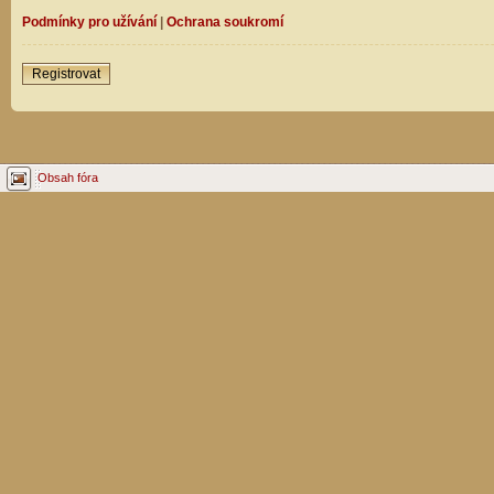
Podmínky pro užívání
|
Ochrana soukromí
Registrovat
Obsah fóra