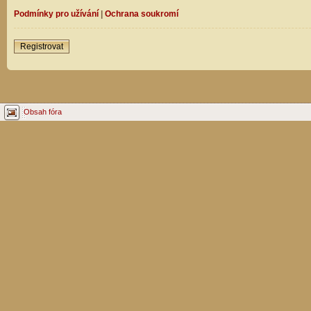
Podmínky pro užívání
|
Ochrana soukromí
Registrovat
Obsah fóra