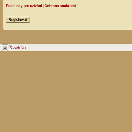
Podmínky pro užívání
|
Ochrana soukromí
Registrovat
Obsah fóra