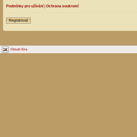
Podmínky pro užívání
|
Ochrana soukromí
Registrovat
Obsah fóra