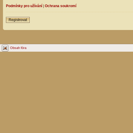
Podmínky pro užívání
|
Ochrana soukromí
Registrovat
Obsah fóra