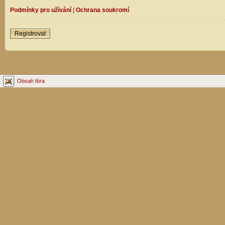
Podmínky pro užívání
|
Ochrana soukromí
Registrovat
Obsah fóra