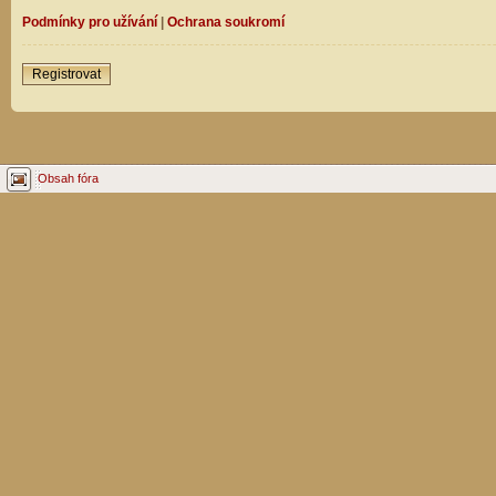
Podmínky pro užívání
|
Ochrana soukromí
Registrovat
Obsah fóra