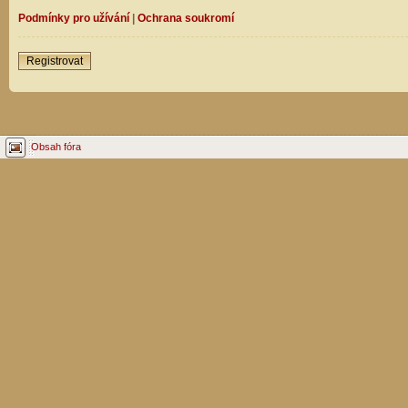
Podmínky pro užívání
|
Ochrana soukromí
Registrovat
Obsah fóra