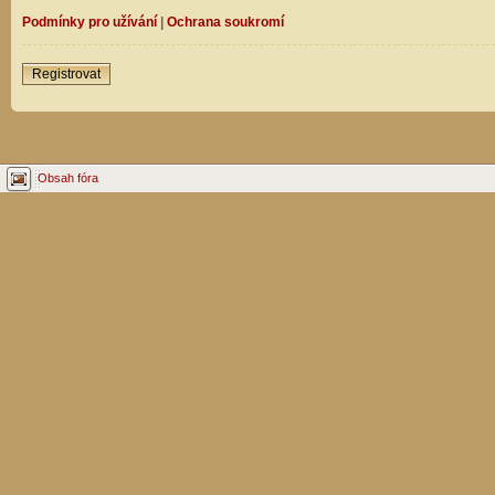
Podmínky pro užívání
|
Ochrana soukromí
Registrovat
Obsah fóra