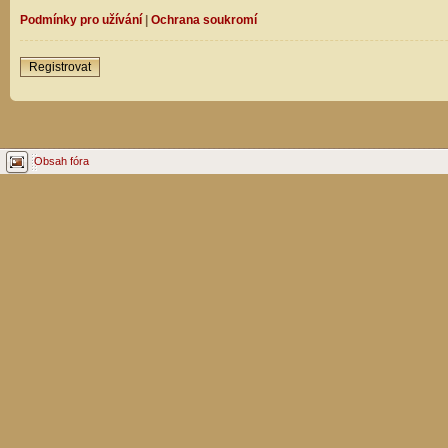
Podmínky pro užívání
|
Ochrana soukromí
Registrovat
Obsah fóra