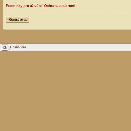
Podmínky pro užívání
|
Ochrana soukromí
Registrovat
Obsah fóra