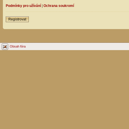
Podmínky pro užívání
|
Ochrana soukromí
Registrovat
Obsah fóra