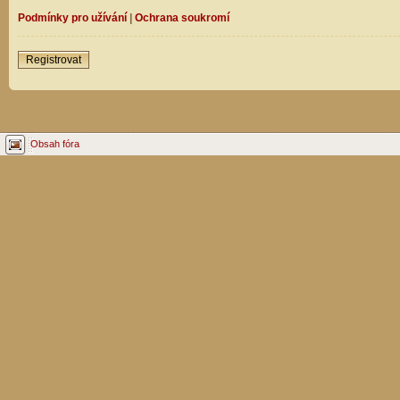
Podmínky pro užívání
|
Ochrana soukromí
Registrovat
Obsah fóra