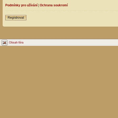
Podmínky pro užívání
|
Ochrana soukromí
Registrovat
Obsah fóra