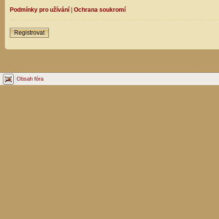
Podmínky pro užívání
|
Ochrana soukromí
Registrovat
Obsah fóra