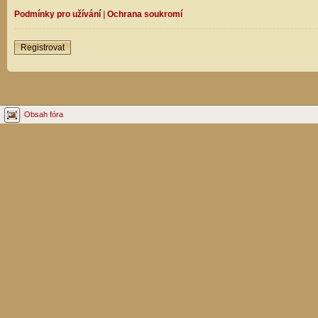
Podmínky pro užívání
|
Ochrana soukromí
Registrovat
Obsah fóra