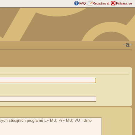
FAQ
Registrovat
Přihlásit se