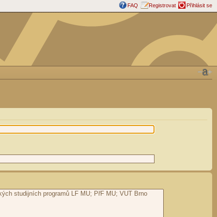
FAQ
Registrovat
Přihlásit se